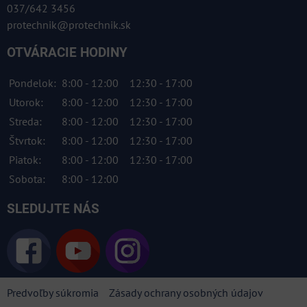
037/642 3456
protechnik@protechnik.sk
OTVÁRACIE HODINY
Pondelok:
8:00 - 12:00
12:30 - 17:00
Utorok:
8:00 - 12:00
12:30 - 17:00
Streda:
8:00 - 12:00
12:30 - 17:00
Štvrtok:
8:00 - 12:00
12:30 - 17:00
Piatok:
8:00 - 12:00
12:30 - 17:00
Sobota:
8:00 - 12:00
SLEDUJTE NÁS
Predvoľby súkromia
Zásady ochrany osobných údajov