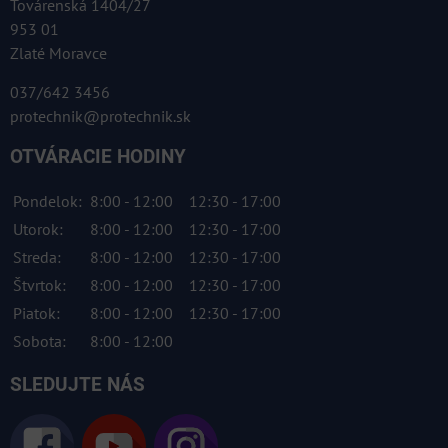
Továrenská 1404/27
953 01
Zlaté Moravce
037/642 3456
protechnik@protechnik.sk
OTVÁRACIE HODINY
Pondelok:
8:00 - 12:00
12:30 - 17:00
Utorok:
8:00 - 12:00
12:30 - 17:00
Streda:
8:00 - 12:00
12:30 - 17:00
Štvrtok:
8:00 - 12:00
12:30 - 17:00
Piatok:
8:00 - 12:00
12:30 - 17:00
Sobota:
8:00 - 12:00
SLEDUJTE NÁS