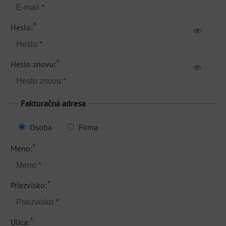
*
Heslo:
*
Heslo znovu:
Fakturačná adresa
Osoba
Firma
*
Meno:
*
Priezvisko:
*
Ulica: