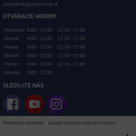
protechnik@protechnik.sk
OTVÁRACIE HODINY
Pondelok:
8:00 - 12:00
12:30 - 17:00
Utorok:
8:00 - 12:00
12:30 - 17:00
Streda:
8:00 - 12:00
12:30 - 17:00
Štvrtok:
8:00 - 12:00
12:30 - 17:00
Piatok:
8:00 - 12:00
12:30 - 17:00
Sobota:
8:00 - 12:00
SLEDUJTE NÁS
Predvoľby súkromia
Zásady ochrany osobných údajov