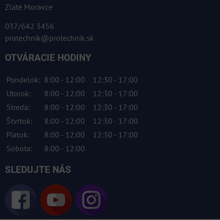
Zlaté Moravce
037/642 3456
protechnik@protechnik.sk
OTVÁRACIE HODINY
Pondelok:
8:00 - 12:00
12:30 - 17:00
Utorok:
8:00 - 12:00
12:30 - 17:00
Streda:
8:00 - 12:00
12:30 - 17:00
Štvrtok:
8:00 - 12:00
12:30 - 17:00
Piatok:
8:00 - 12:00
12:30 - 17:00
Sobota:
8:00 - 12:00
SLEDUJTE NÁS