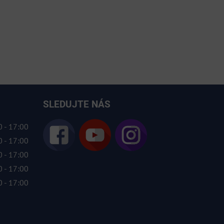
SLEDUJTE NÁS
 - 17:00
 - 17:00
 - 17:00
 - 17:00
 - 17:00