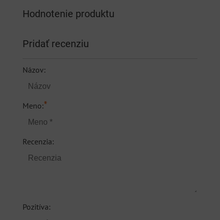
Hodnotenie produktu
Pridať recenziu
Názov:
*
Meno:
Recenzia:
Pozitíva: