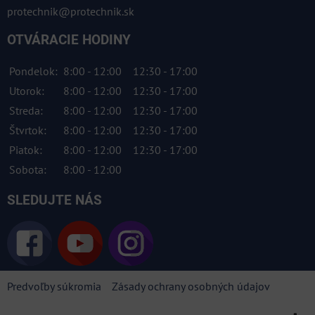
protechnik@protechnik.sk
OTVÁRACIE HODINY
Pondelok:
8:00 - 12:00
12:30 - 17:00
Utorok:
8:00 - 12:00
12:30 - 17:00
Streda:
8:00 - 12:00
12:30 - 17:00
Štvrtok:
8:00 - 12:00
12:30 - 17:00
Piatok:
8:00 - 12:00
12:30 - 17:00
Sobota:
8:00 - 12:00
SLEDUJTE NÁS
Predvoľby súkromia
Zásady ochrany osobných údajov