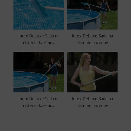
Intex DeLuxe Sada na
Intex DeLuxe Sada na
čistenie bazénov
čistenie bazénov
Intex DeLuxe Sada na
Intex DeLuxe Sada na
čistenie bazénov
čistenie bazénov