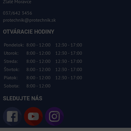
Zlaté Moravce
037/642 3456
protechnik@protechnik.sk
OTVÁRACIE HODINY
Pondelok:
8:00 - 12:00
12:30 - 17:00
Utorok:
8:00 - 12:00
12:30 - 17:00
Streda:
8:00 - 12:00
12:30 - 17:00
Štvrtok:
8:00 - 12:00
12:30 - 17:00
Piatok:
8:00 - 12:00
12:30 - 17:00
Sobota:
8:00 - 12:00
SLEDUJTE NÁS