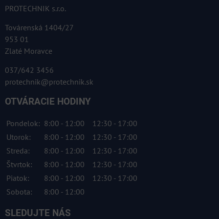
PROTECHNIK s.r.o.
Továrenská 1404/27
953 01
Zlaté Moravce
037/642 3456
protechnik@protechnik.sk
OTVÁRACIE HODINY
Pondelok:
8:00 - 12:00
12:30 - 17:00
Utorok:
8:00 - 12:00
12:30 - 17:00
Streda:
8:00 - 12:00
12:30 - 17:00
Štvrtok:
8:00 - 12:00
12:30 - 17:00
Piatok:
8:00 - 12:00
12:30 - 17:00
Sobota:
8:00 - 12:00
SLEDUJTE NÁS