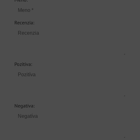
Recenzia:
Pozitíva:
Negatíva: