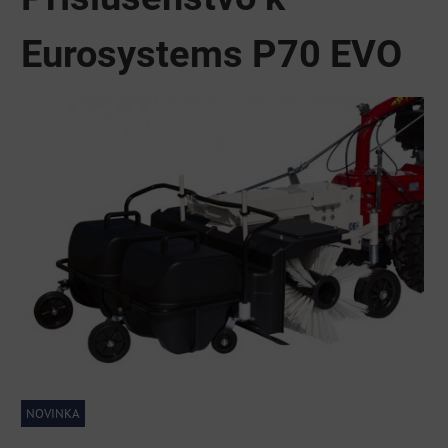
Eurosystems P70 EVO
NOVINKA