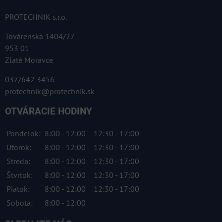
PROTECHNIK s.r.o.
Továrenská 1404/27
953 01
Zlaté Moravce
037/642 3456
protechnik@protechnik.sk
OTVÁRACIE HODINY
Pondelok:
8:00 - 12:00
12:30 - 17:00
Utorok:
8:00 - 12:00
12:30 - 17:00
Streda:
8:00 - 12:00
12:30 - 17:00
Štvrtok:
8:00 - 12:00
12:30 - 17:00
Piatok:
8:00 - 12:00
12:30 - 17:00
Sobota:
8:00 - 12:00