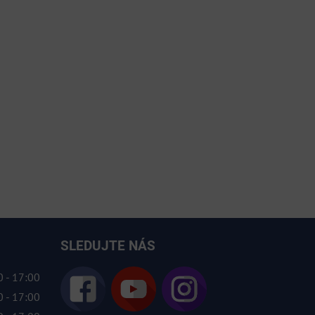
SLEDUJTE NÁS
 - 17:00
 - 17:00