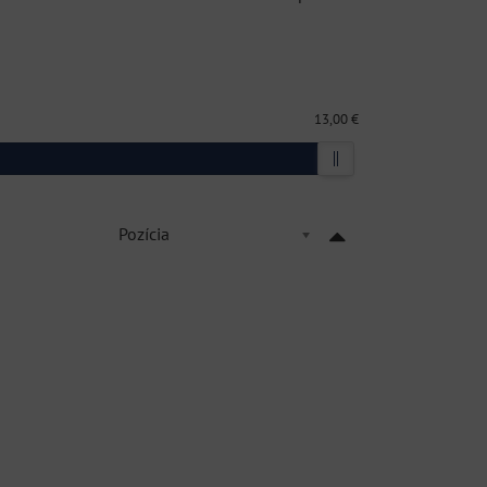
13,00 €
Pozícia