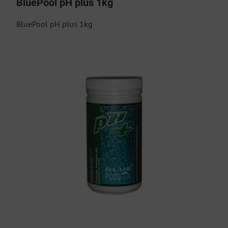
BluePool pH plus 1kg
BluePool pH plus 1kg