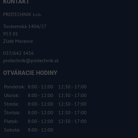
KONTAKT
PROTECHNIK s.r.o.
Továrenská 1404/27
953 01
Zlaté Moravce
037/642 3456
protechnik@protechnik.sk
OTVÁRACIE HODINY
Pondelok:
8:00 - 12:00
12:30 - 17:00
Utorok:
8:00 - 12:00
12:30 - 17:00
Streda:
8:00 - 12:00
12:30 - 17:00
Štvrtok:
8:00 - 12:00
12:30 - 17:00
Piatok:
8:00 - 12:00
12:30 - 17:00
Sobota:
8:00 - 12:00