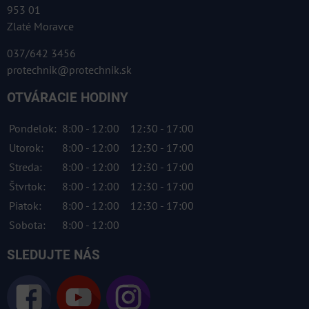
953 01
Zlaté Moravce
037/642 3456
protechnik@protechnik.sk
OTVÁRACIE HODINY
Pondelok:
8:00 - 12:00
12:30 - 17:00
Utorok:
8:00 - 12:00
12:30 - 17:00
Streda:
8:00 - 12:00
12:30 - 17:00
Štvrtok:
8:00 - 12:00
12:30 - 17:00
Piatok:
8:00 - 12:00
12:30 - 17:00
Sobota:
8:00 - 12:00
SLEDUJTE NÁS